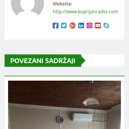
Website:
http://www.koprijanradio.com
POVEZANI SADRŽAJI