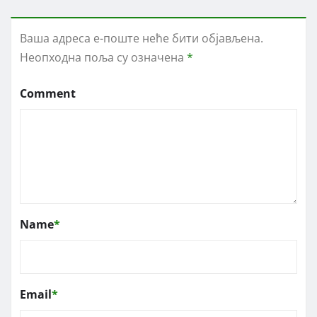
Ваша адреса е-поште неће бити објављена.
Неопходна поља су означена
*
Comment
Name
*
Email
*