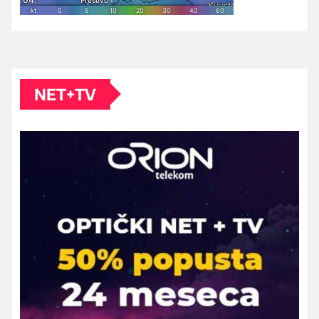
NET+TV