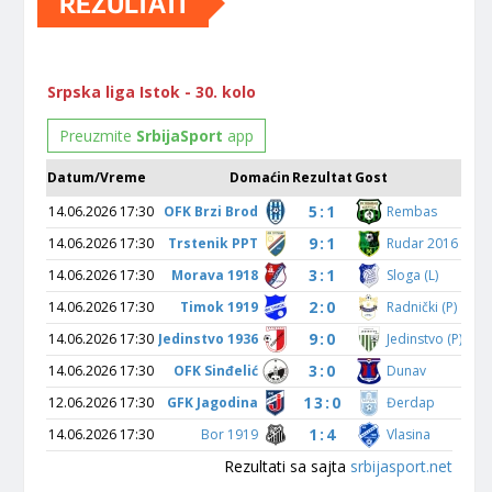
REZULTATI