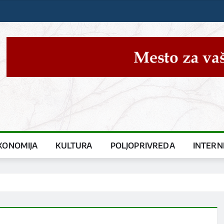
KONOMIJA
KULTURA
POLJOPRIVREDA
INTERN