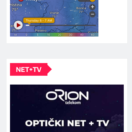
NET+TV