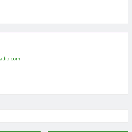
radio.com