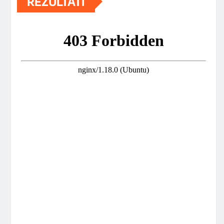
REZULTATI