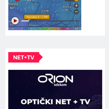
NET+TV