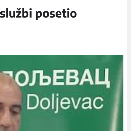
službi posetio