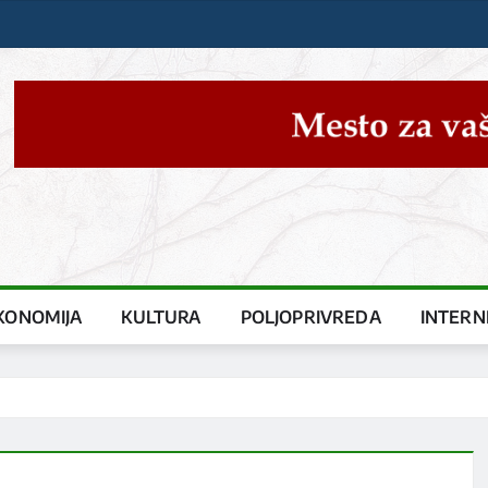
KONOMIJA
KULTURA
POLJOPRIVREDA
INTERN