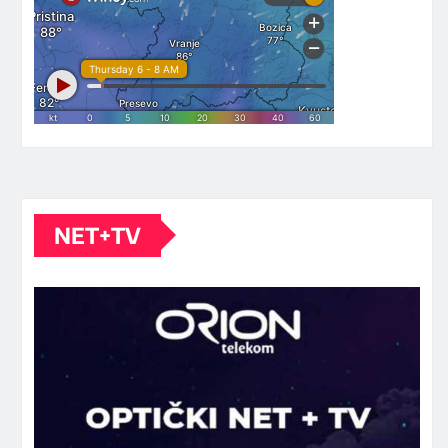
NET+TV