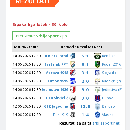
REZULTATI