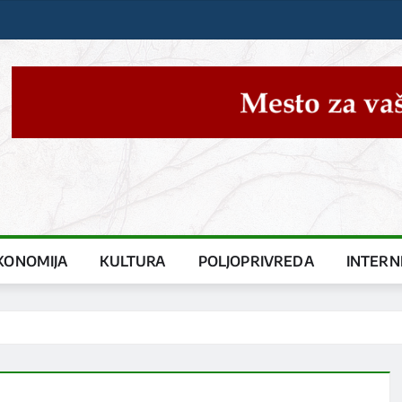
KONOMIJA
KULTURA
POLJOPRIVREDA
INTERN