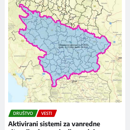
DRUŠTVO
VESTI
Aktivirani sistemi za vanredne