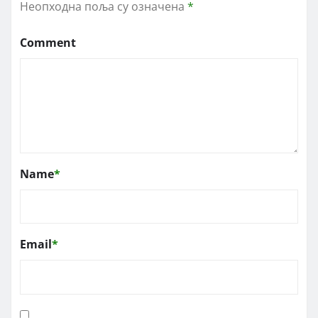
Неопходна поља су означена
*
Comment
Name
*
Email
*