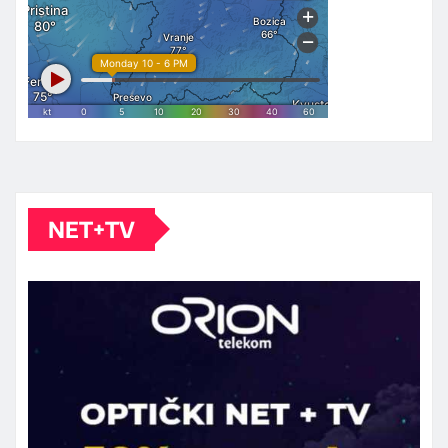
NET+TV