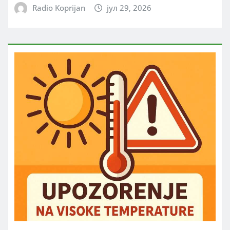
Radio Koprijan
јул 29, 2026