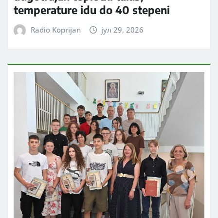
temperature idu do 40 stepeni
Radio Koprijan
јул 29, 2026