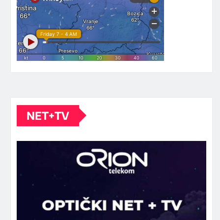
NET+TV