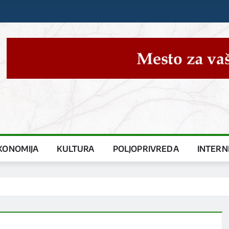
KONOMIJA
KULTURA
POLJOPRIVREDA
INTERN