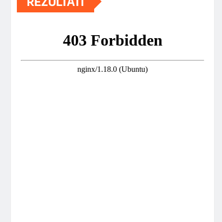
REZULTATI