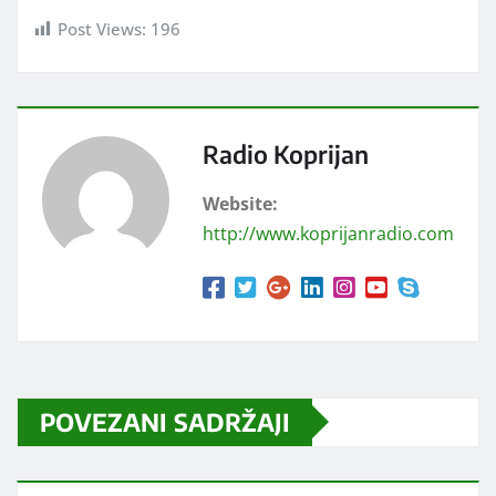
Post Views:
196
Radio Koprijan
Website:
http://www.koprijanradio.com
POVEZANI SADRŽAJI