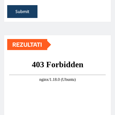
REZULTATI