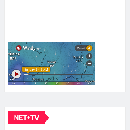
NET+TV