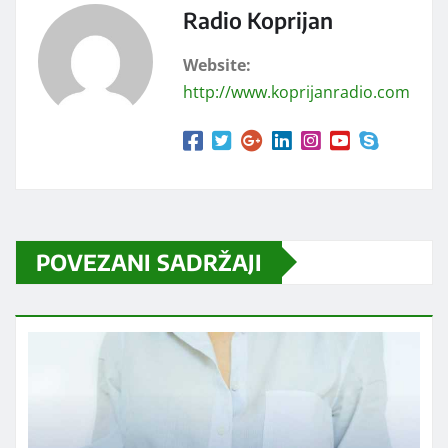
Radio Koprijan
Website:
http://www.koprijanradio.com
POVEZANI SADRŽAJI