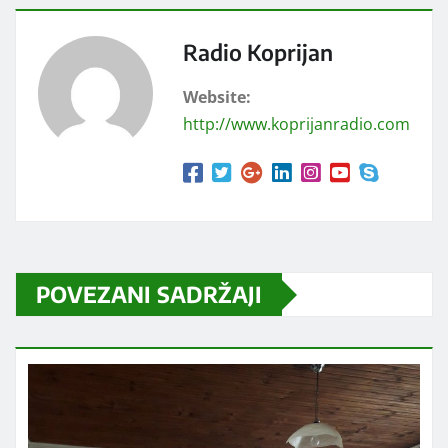
Radio Koprijan
Website:
http://www.koprijanradio.com
POVEZANI SADRŽAJI