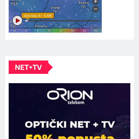
NET+TV