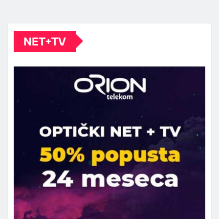
NET+TV