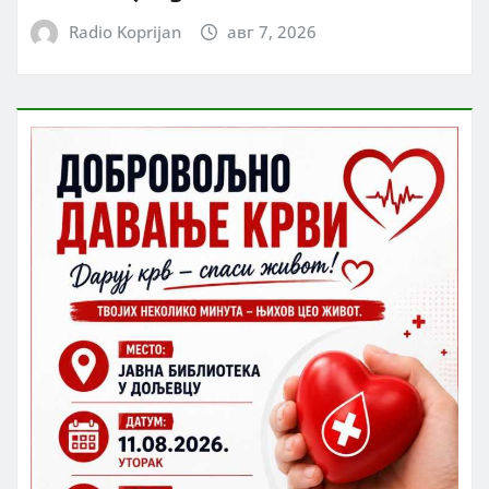
Radio Koprijan
авг 7, 2026