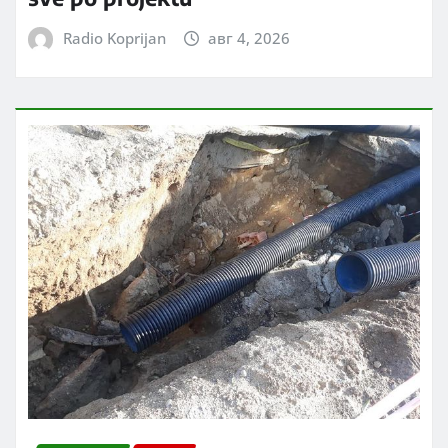
Radio Koprijan
авг 4, 2026