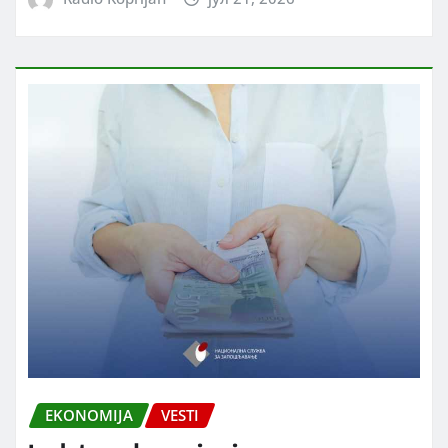
EKONOMIJA
VESTI