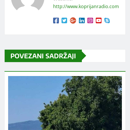
http://www.koprijanradio.com
POVEZANI SADRŽAJI