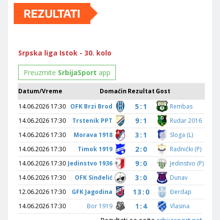
REZULTATI