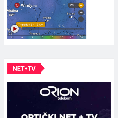
NET+TV