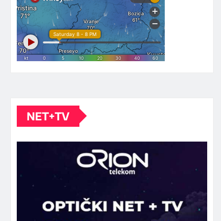
NET+TV