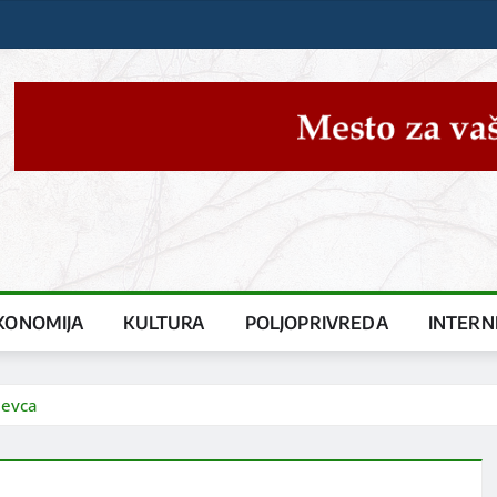
KONOMIJA
KULTURA
POLJOPRIVREDA
INTERN
jevca