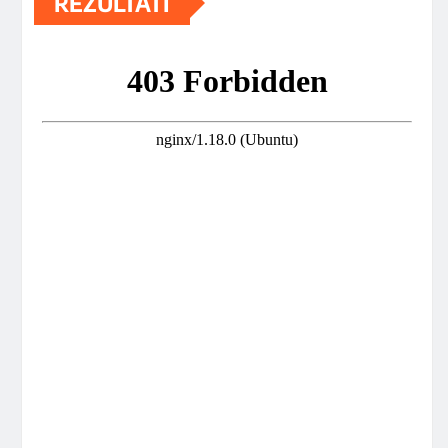
REZULTATI