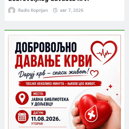
Radio Koprijan
авг 7, 2026