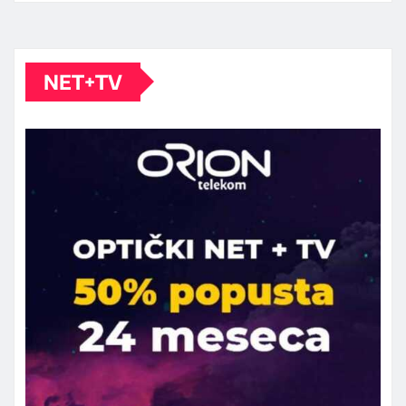
NET+TV