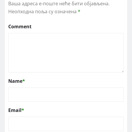
Ваша адреса е-поште неће бити објављена.
Неопходна поља су означена
*
Comment
Name
*
Email
*