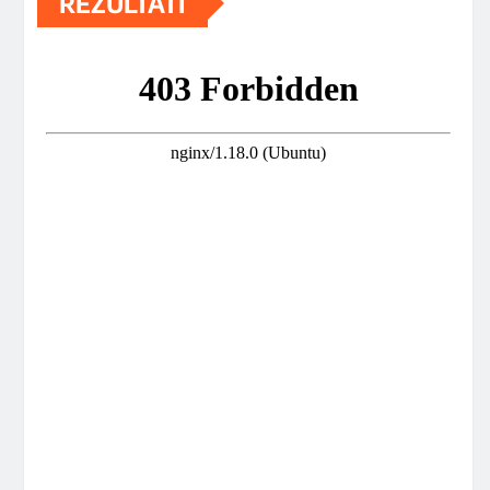
REZULTATI