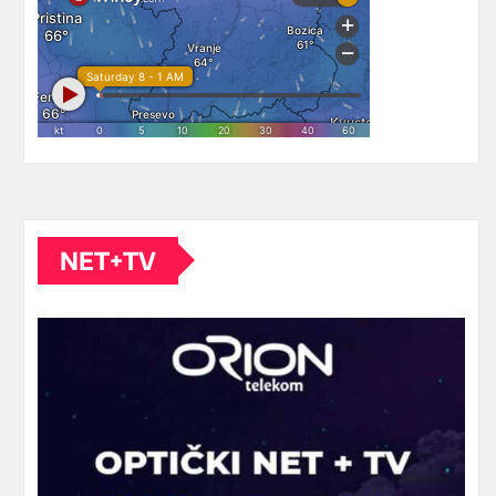
NET+TV