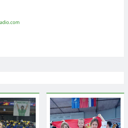
radio.com