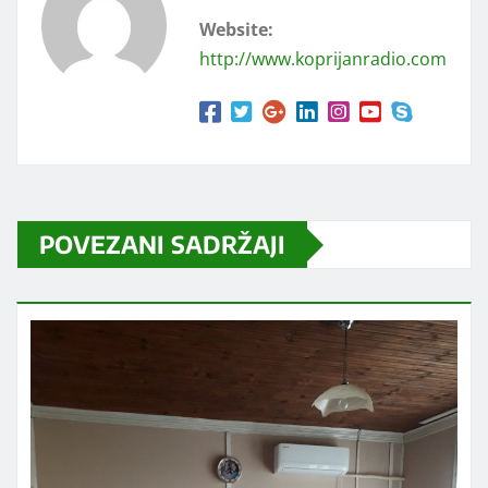
Website:
http://www.koprijanradio.com
POVEZANI SADRŽAJI