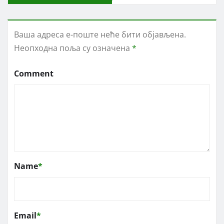
Ваша адреса е-поште неће бити објављена.
Неопходна поља су означена
*
Comment
Name
*
Email
*