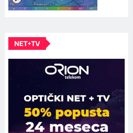
NET+TV