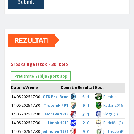
REZULTATI