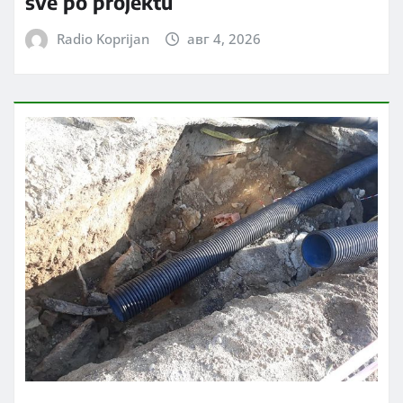
sve po projektu
Radio Koprijan
авг 4, 2026