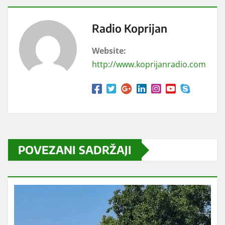
Radio Koprijan
Website:
http://www.koprijanradio.com
POVEZANI SADRŽAJI