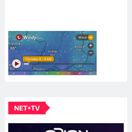
NET+TV