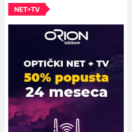
NET+TV