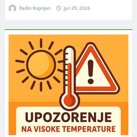
Radio Koprijan
јул 29, 2026