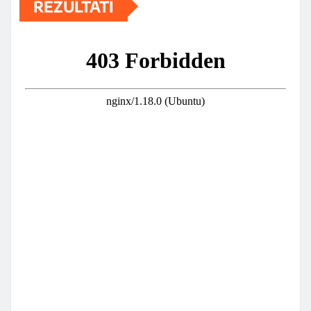
REZULTATI