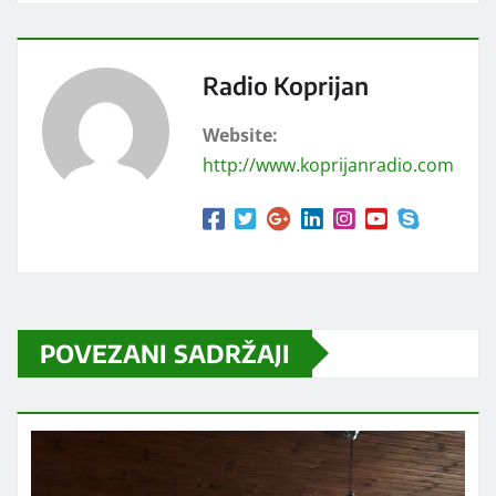
Radio Koprijan
Website:
http://www.koprijanradio.com
POVEZANI SADRŽAJI