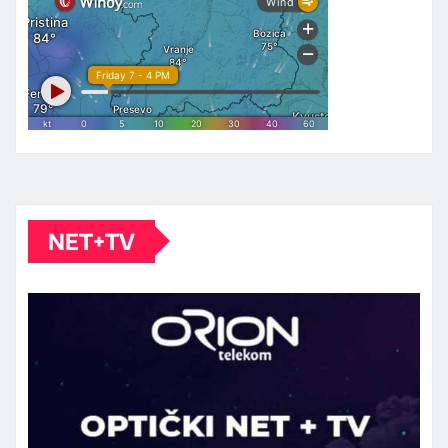
NET+TV