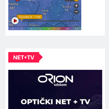
NET+TV