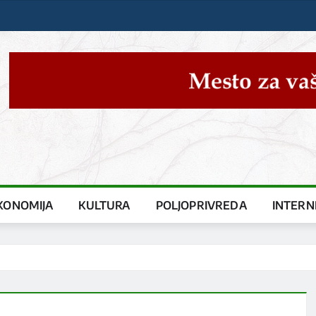
KONOMIJA
KULTURA
POLJOPRIVREDA
INTERN