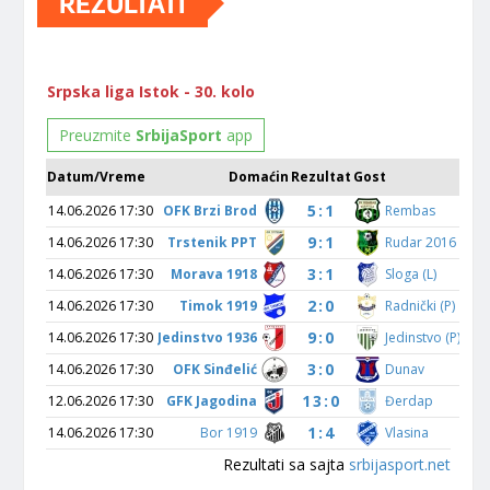
REZULTATI