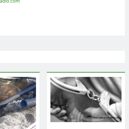
radio.com