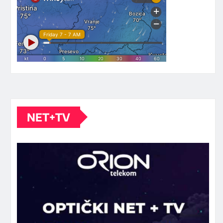
NET+TV