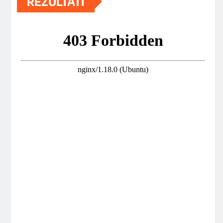
REZULTATI