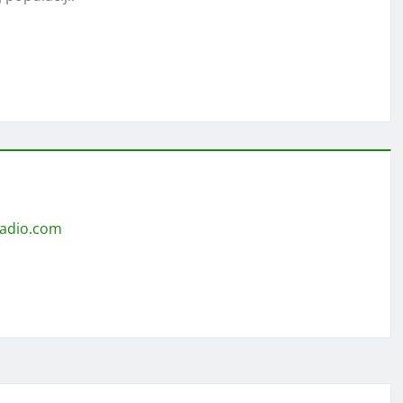
radio.com