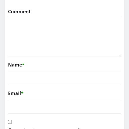
Comment
Name
*
Email
*