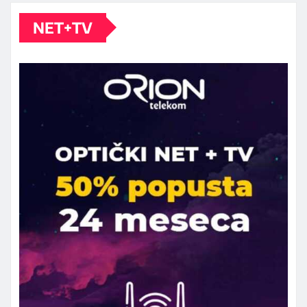
NET+TV