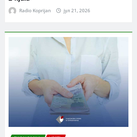
Radio Koprijan
јул 21, 2026