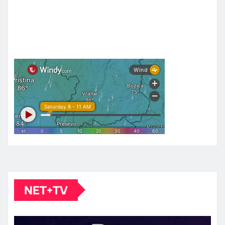
NET+TV