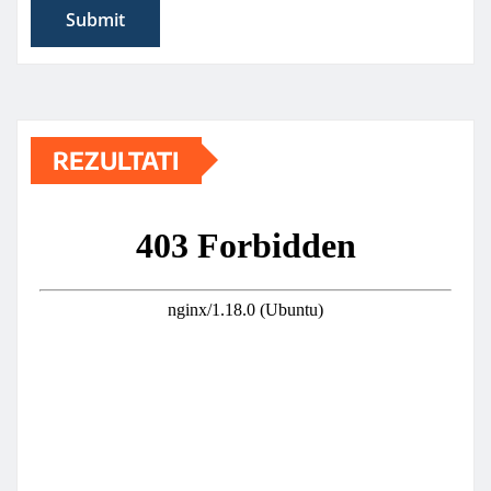
REZULTATI