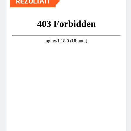
REZULTATI