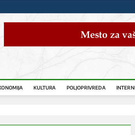
KONOMIJA
KULTURA
POLJOPRIVREDA
INTERN