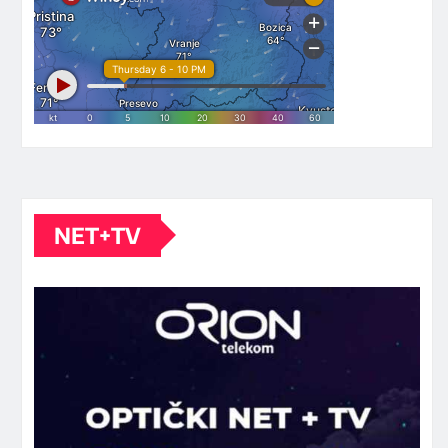
NET+TV