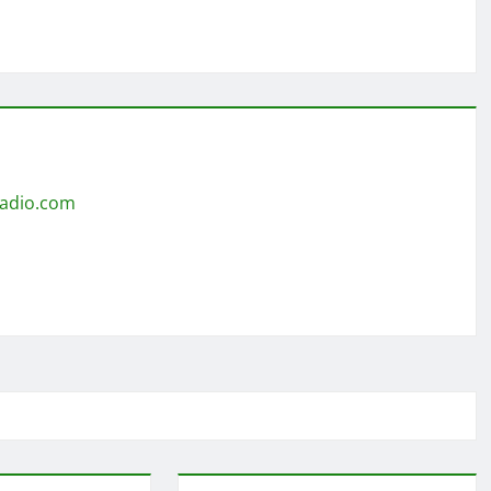
radio.com