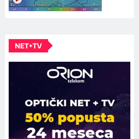
NET+TV