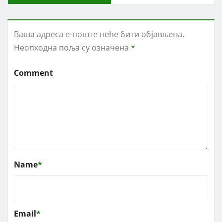
Ваша адреса е-поште неће бити објављена.
Неопходна поља су означена
*
Comment
Name
*
Email
*