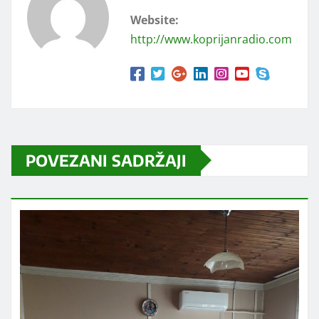
Website:
http://www.koprijanradio.com
POVEZANI SADRŽAJI