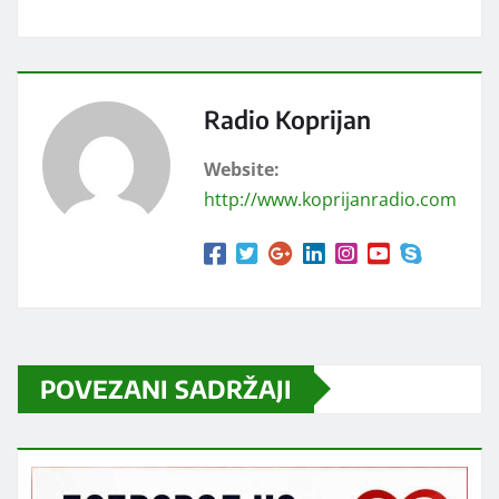
Radio Koprijan
Website:
http://www.koprijanradio.com
POVEZANI SADRŽAJI