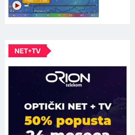
NET+TV