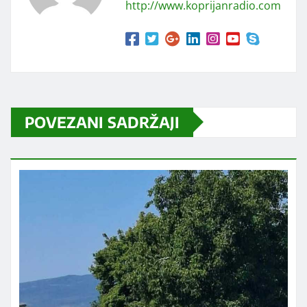
http://www.koprijanradio.com
POVEZANI SADRŽAJI