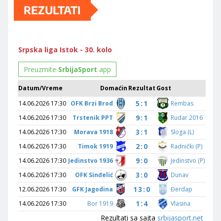
REZULTATI