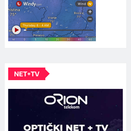
NET+TV