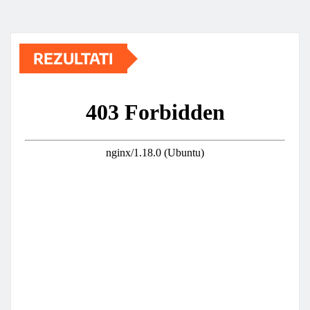
REZULTATI