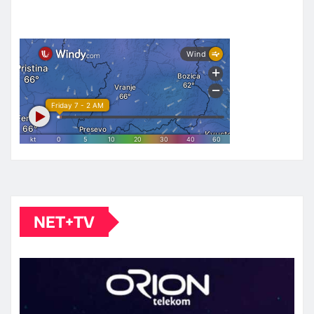
NET+TV