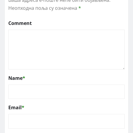
Неопходна поља су означена
*
Comment
Name
*
Email
*