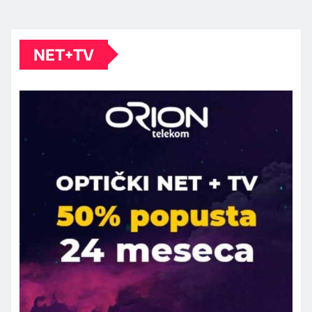
NET+TV