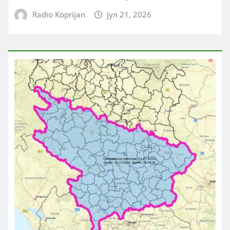
Radio Koprijan
јул 21, 2026