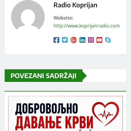
Radio Koprijan
Website:
http://www.koprijanradio.com
POVEZANI SADRŽAJI