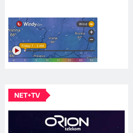
NET+TV