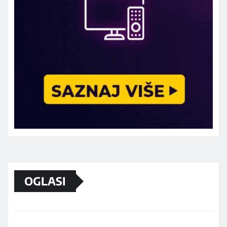
OGLASI