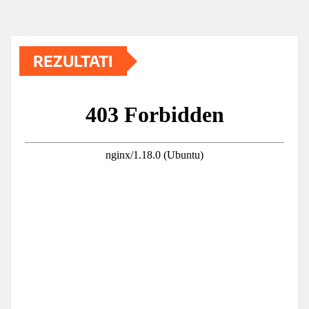
REZULTATI