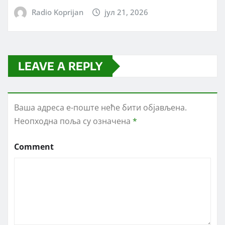
Radio Koprijan
јул 21, 2026
LEAVE A REPLY
Ваша адреса е-поште неће бити објављена.
Неопходна поља су означена
*
Comment