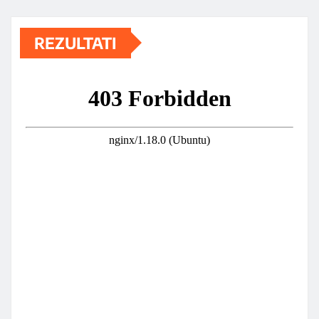
REZULTATI