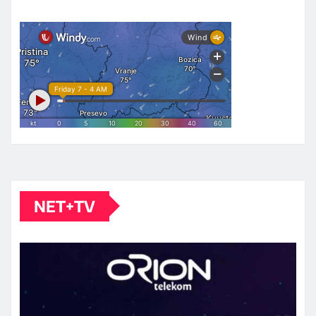
NET+TV