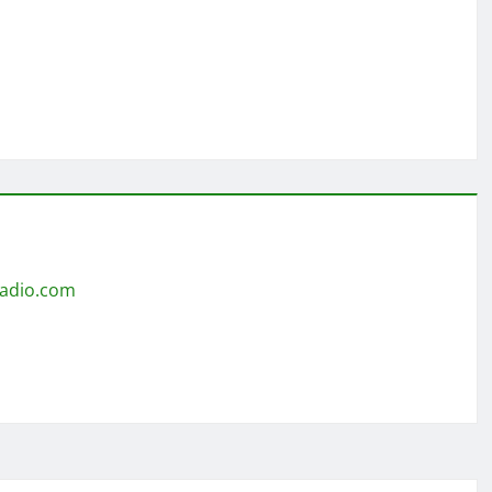
radio.com