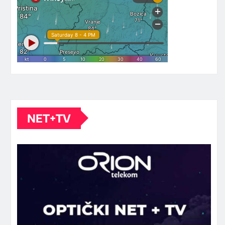
NET+TV