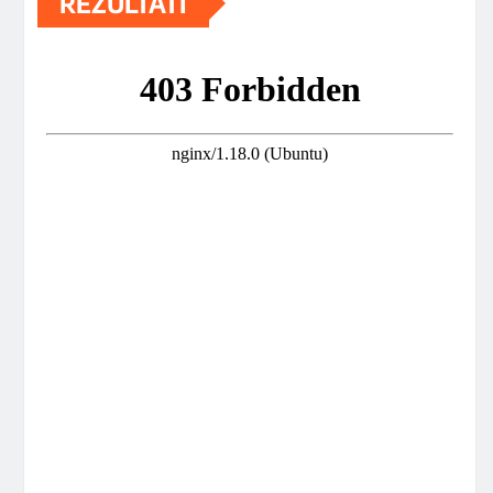
REZULTATI