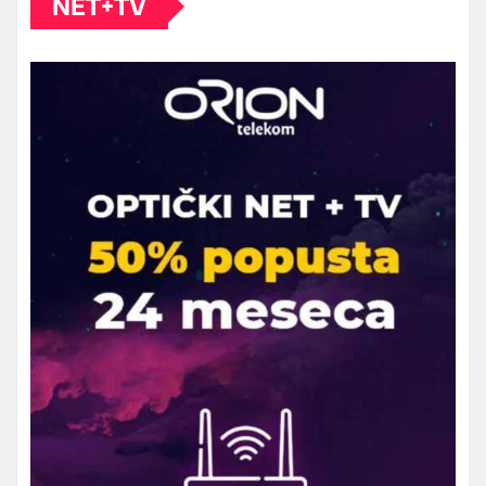
NET+TV