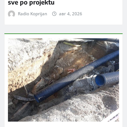
sve po projektu
Radio Koprijan
авг 4, 2026