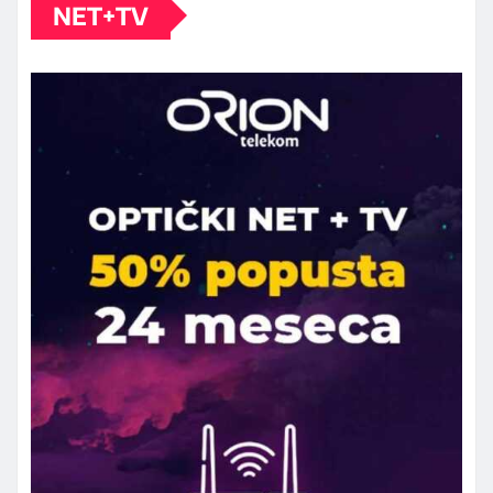
NET+TV