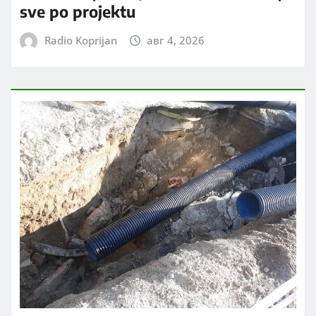
sve po projektu
Radio Koprijan
авг 4, 2026