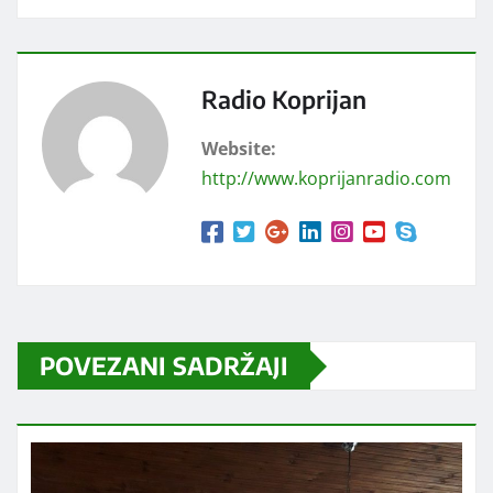
Radio Koprijan
Website:
http://www.koprijanradio.com
POVEZANI SADRŽAJI