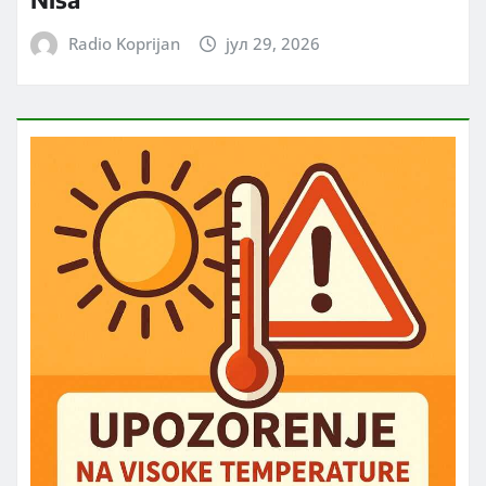
Radio Koprijan
јул 29, 2026