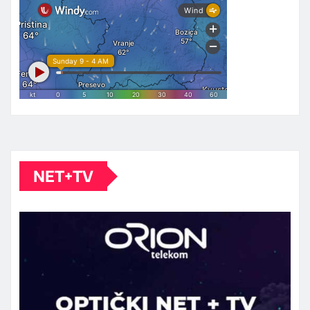
NET+TV