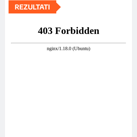
REZULTATI