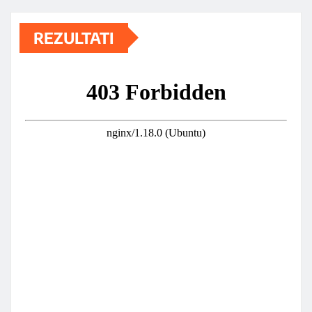
REZULTATI