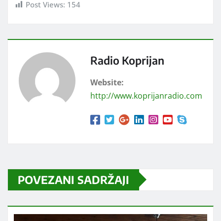
Post Views:
154
Radio Koprijan
Website:
http://www.koprijanradio.com
POVEZANI SADRŽAJI