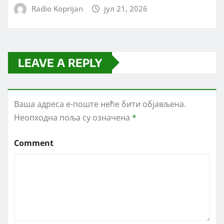
Radio Koprijan
јул 21, 2026
LEAVE A REPLY
Ваша адреса е-поште неће бити објављена.
Неопходна поља су означена
*
Comment