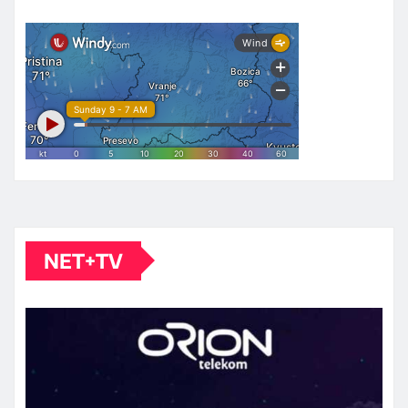
NET+TV