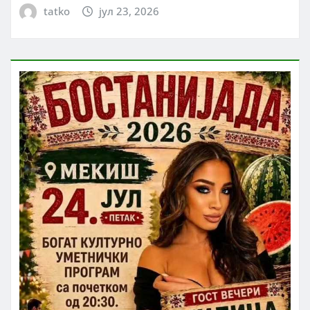
tatko
јул 23, 2026