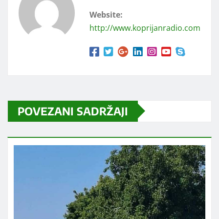
Website:
http://www.koprijanradio.com
POVEZANI SADRŽAJI