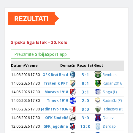
REZULTATI