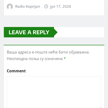
Radio Koprijan
јул 17, 2026
LEAVE A REPLY
Ваша адреса е-поште неће бити објављена.
Неопходна поља су означена
*
Comment