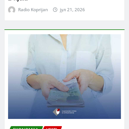
Radio Koprijan
јул 21, 2026