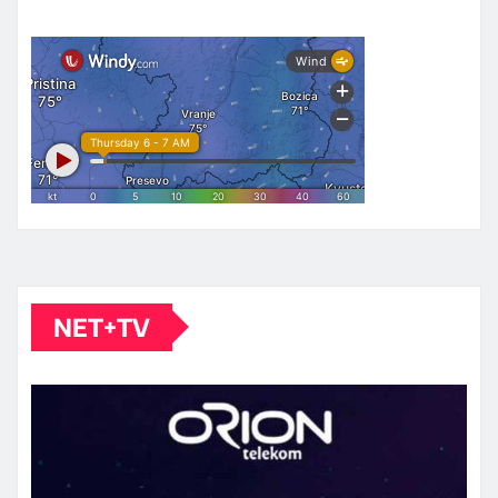
NET+TV