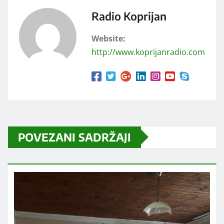
Radio Koprijan
Website:
http://www.koprijanradio.com
POVEZANI SADRŽAJI