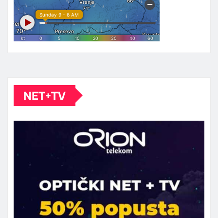
NET+TV