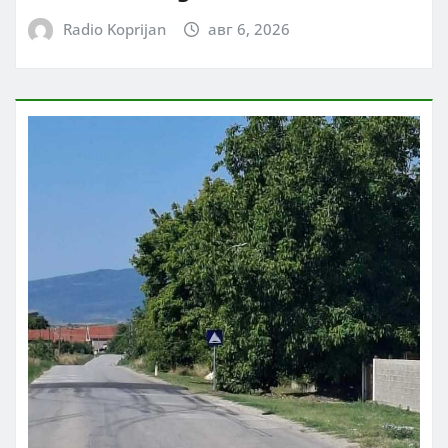
Radio Koprijan
авг 6, 2026