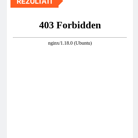
REZULTATI