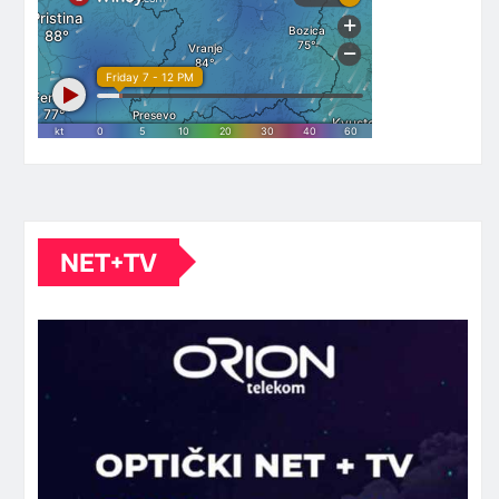
NET+TV