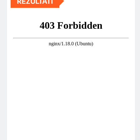
REZULTATI