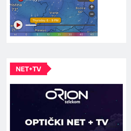
NET+TV