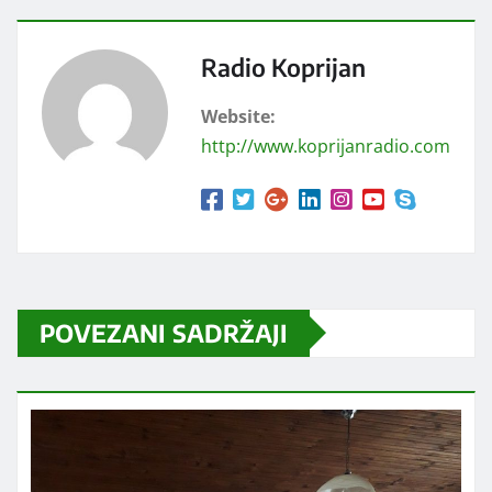
Radio Koprijan
Website:
http://www.koprijanradio.com
POVEZANI SADRŽAJI