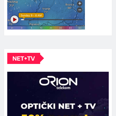
NET+TV