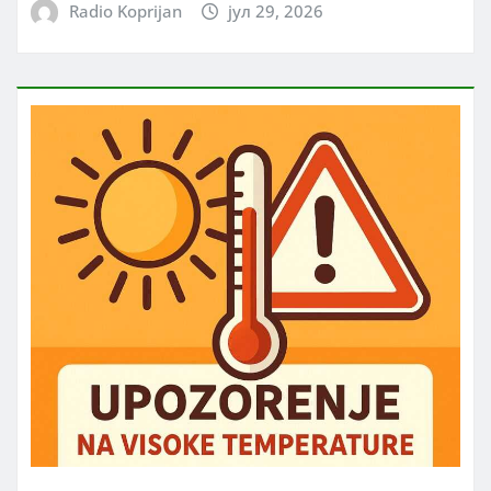
Radio Koprijan
јул 29, 2026