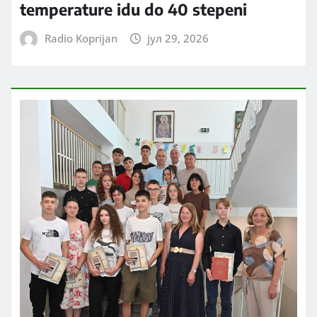
temperature idu do 40 stepeni
Radio Koprijan
јул 29, 2026