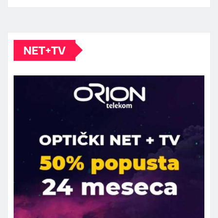
NET+TV