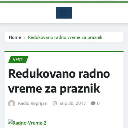
Home
Redukovano radno vreme za praznik
VESTI
Redukovano radno
vreme za praznik
Radio Koprijan
апр 30, 2017
0