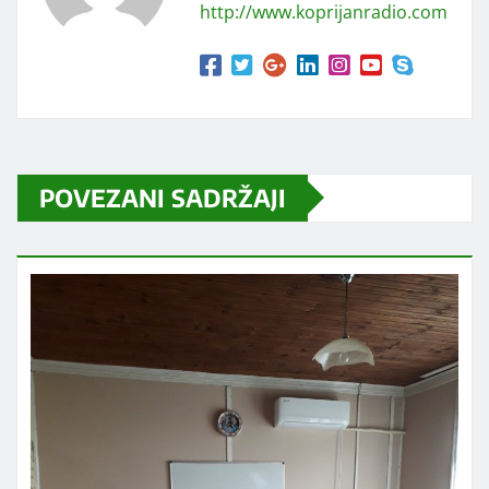
http://www.koprijanradio.com
POVEZANI SADRŽAJI