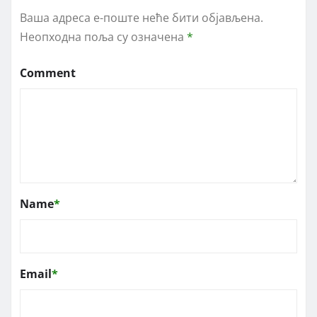
Ваша адреса е-поште неће бити објављена.
Неопходна поља су означена
*
Comment
Name
*
Email
*