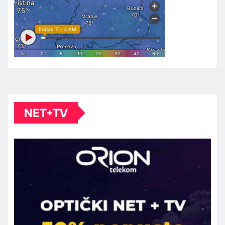
NET+TV