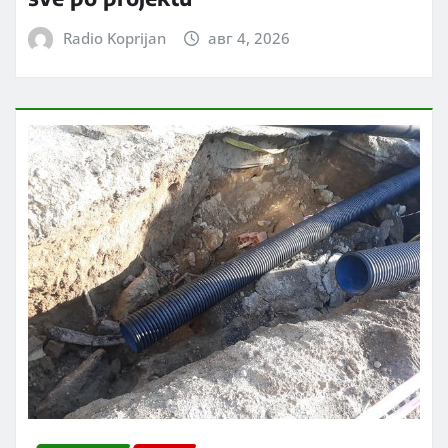
Radio Koprijan
авг 4, 2026