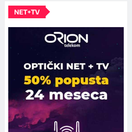
NET+TV