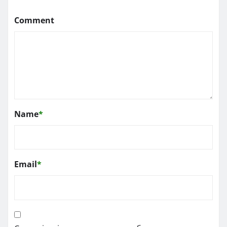
Comment
Name
*
Email
*