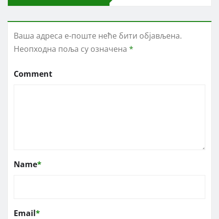
Ваша адреса е-поште неће бити објављена.
Неопходна поља су означена
*
Comment
Name
*
Email
*