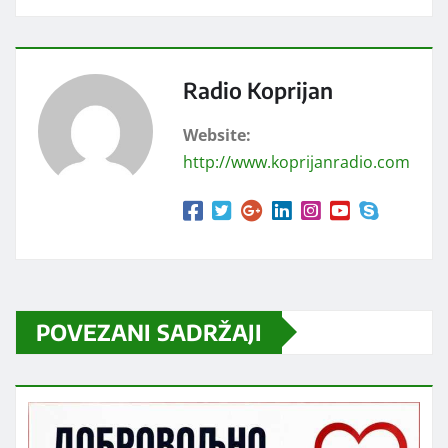
Radio Koprijan
Website:
http://www.koprijanradio.com
POVEZANI SADRŽAJI