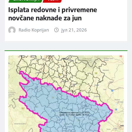
Isplata redovne i privremene
novčane naknade za jun
Radio Koprijan
јул 21, 2026