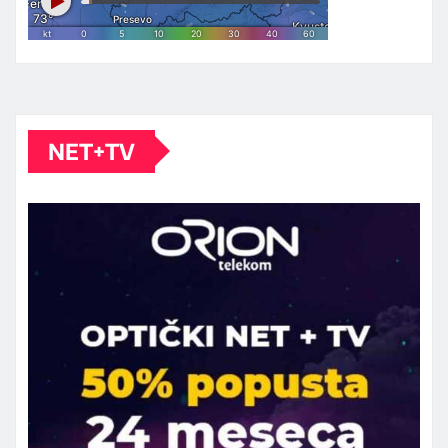
NET+TV