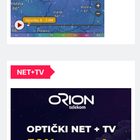
NET+TV