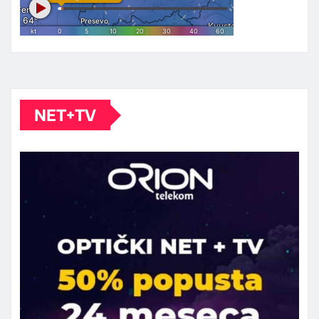
NET+TV