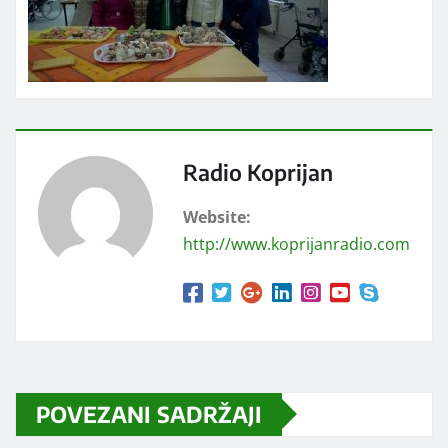
Radio Koprijan
Website:
http://www.koprijanradio.com
POVEZANI SADRŽAJI