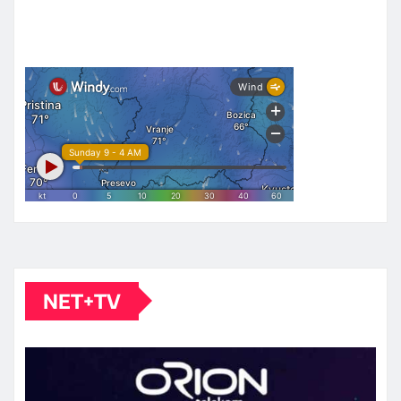
NET+TV