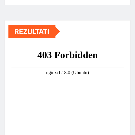
REZULTATI